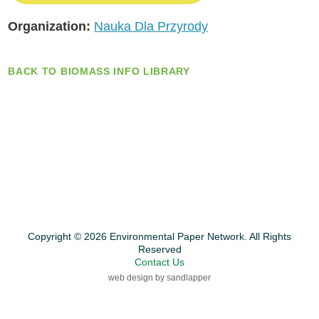
Organization:
Nauka Dla Przyrody
BACK TO BIOMASS INFO LIBRARY
Copyright © 2026 Environmental Paper Network. All Rights
Reserved
Contact Us
web design by sandlapper