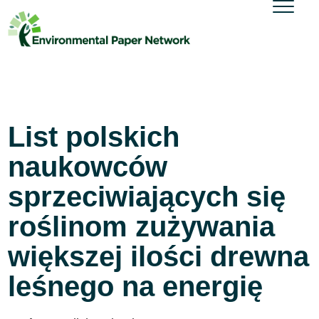
List polskich
naukowców
sprzeciwiających się
roślinom zużywania
większej ilości drewna
leśnego na energię